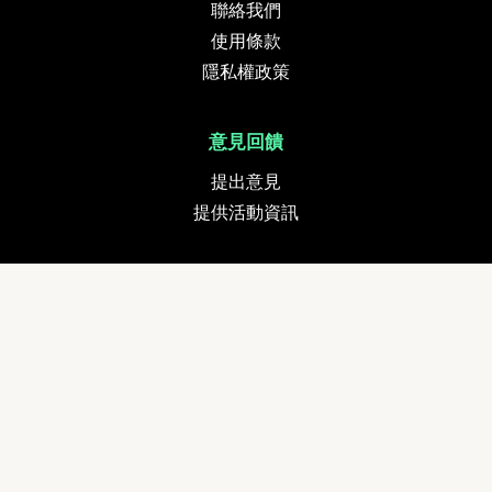
聯絡我們
使用條款
隱私權政策
意見回饋
提出意見
提供活動資訊
貨幣
追蹤我們