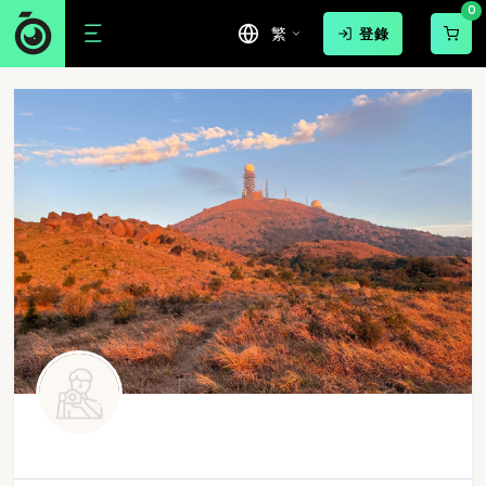
0
繁
登錄