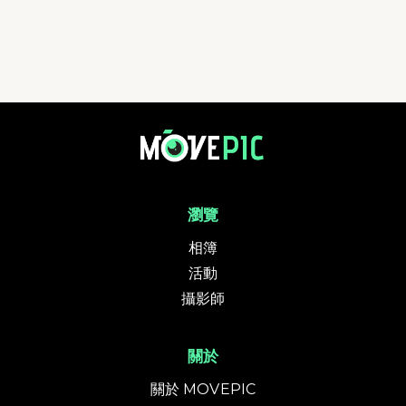
瀏覽
相簿
活動
攝影師
關於
關於 MOVEPIC