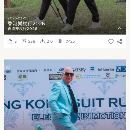
2026-03-01
香港樂杖行2026
香港樂杖行2026
3
238
210
10425