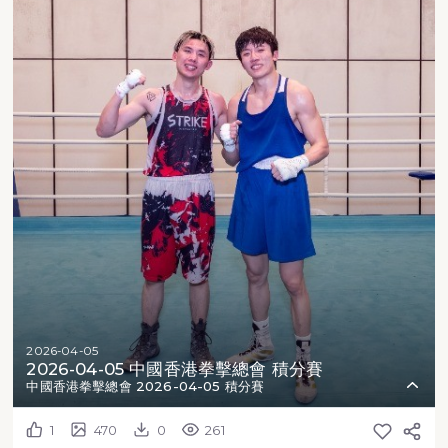
2026-04-05
2026-04-05 中國香港拳擊總會 積分賽
中國香港拳擊總會 2026-04-05 積分賽
1
470
0
261