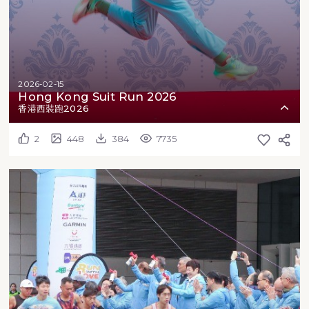
2026-02-15
Hong Kong Suit Run 2026
香港西裝跑2026
2
448
384
7735