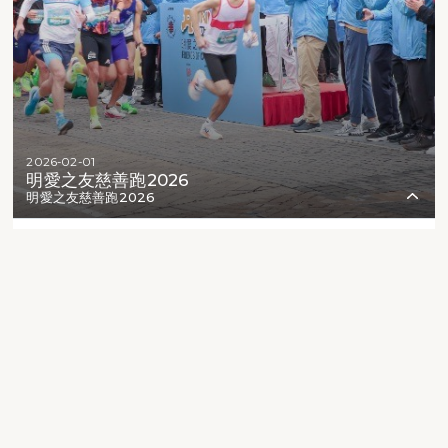
2026-02-01
明愛之友慈善跑2026
明愛之友慈善跑2026
2
221
90
4383