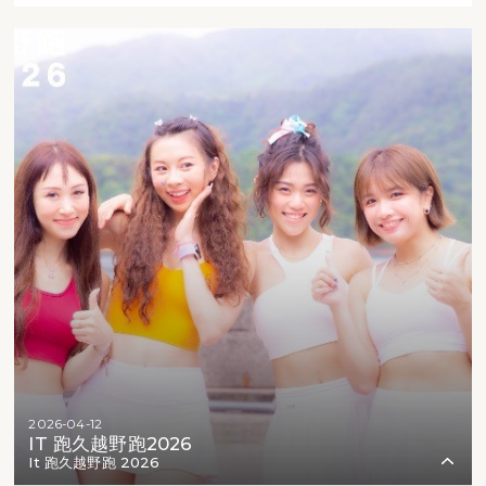
2026-04-12
IT 跑久越野跑2026
It 跑久越野跑 2026