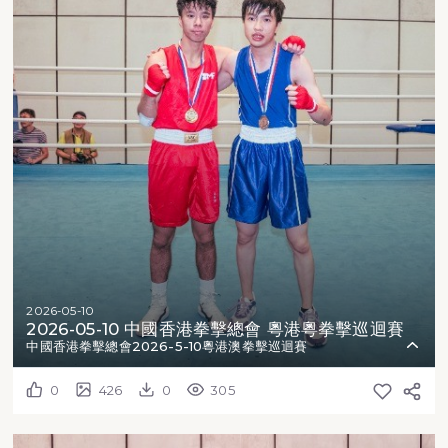
2026-05-10
2026-05-10 中國香港拳擊總會 粵港粵拳擊巡迴賽
中國香港拳擊總會2026-5-10粵港澳拳擊巡迴賽
0
426
0
305