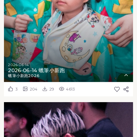
2026-06-14
2026-06-14 蠟筆小新跑
蠟筆小新跑2026
3
204
29
4613