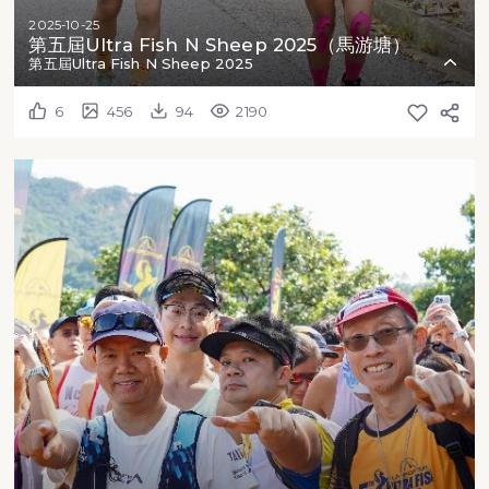
2025-10-25
第五屆Ultra Fish N Sheep 2025（馬游塘）
第五屆Ultra Fish N Sheep 2025
6
456
94
2190