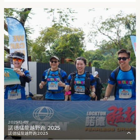
2025-12-07
諾德猛龍越野跑 2025
諾德猛龍越野跑2025