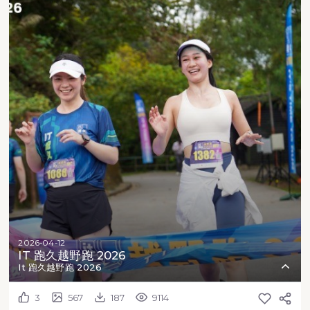
2026-04-12
IT 跑久越野跑 2026
It 跑久越野跑 2026
3
567
187
9114