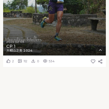
2024-02-03
CP 1
大帽山之美 2024
2
112
0
534