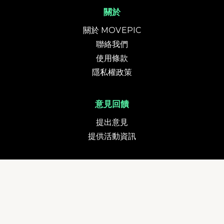
關於
關於 MOVEPIC
聯絡我們
使用條款
隱私權政策
意見回饋
提出意見
提供活動資訊
貨幣