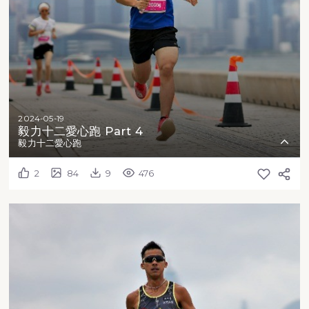
2024-05-19
毅力十二愛心跑 Part 4
毅力十二愛心跑
2
84
9
476