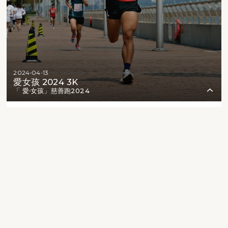
2024-04-13
愛女孩 2024 3K
「 愛‧女孩」慈善跑2024
2
172
83
836