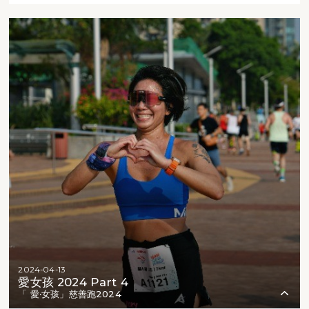
2024-04-13
愛女孩 2024 Part 4
「 愛‧女孩」慈善跑2024