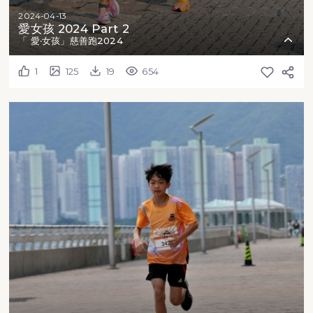
2024-04-13
愛女孩 2024 Part 2
「 愛‧女孩」慈善跑2024
1
125
19
654