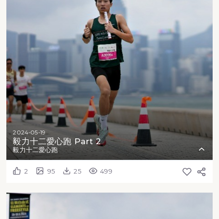
2024-05-19
毅力十二愛心跑 Part 2
毅力十二愛心跑
2
95
25
499