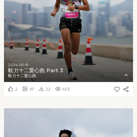
2024-05-19
毅力十二愛心跑 Part 3
毅力十二愛心跑
2
57
22
453