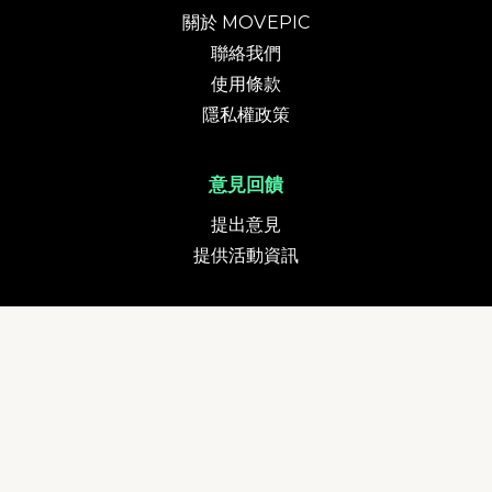
關於 MOVEPIC
聯絡我們
使用條款
隱私權政策
意見回饋
提出意見
提供活動資訊
貨幣
追蹤我們