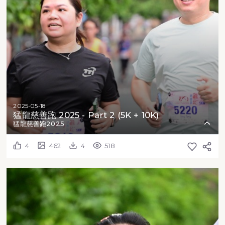
2025-05-18
猛龍慈善跑 2025 - Part 2 (5K + 10K)
猛龍慈善跑2025
4
462
4
518