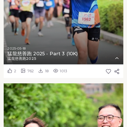
2025-05-18
猛龍慈善跑 2025 - Part 3 (10K)
猛龍慈善跑2025
2
762
18
1013