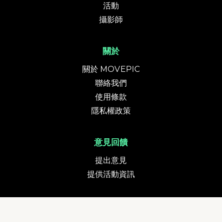
活動
攝影師
關於
關於 MOVEPIC
聯絡我們
使用條款
隱私權政策
意見回饋
提出意見
提供活動資訊
貨幣