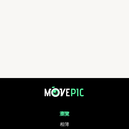
瀏覽
相簿