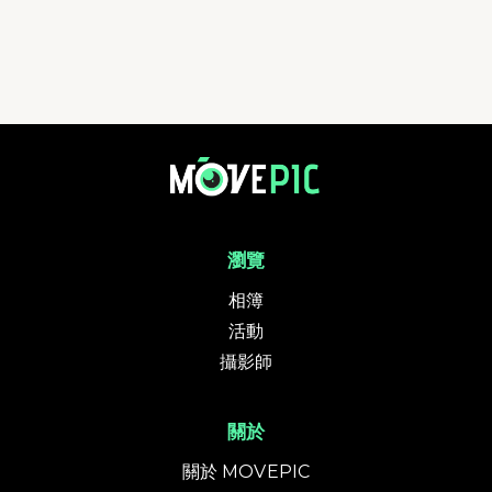
瀏覽
相簿
活動
攝影師
關於
關於 MOVEPIC