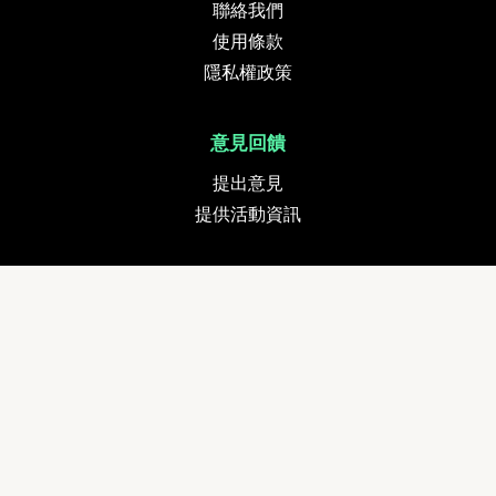
聯絡我們
使用條款
隱私權政策
意見回饋
提出意見
提供活動資訊
貨幣
追蹤我們