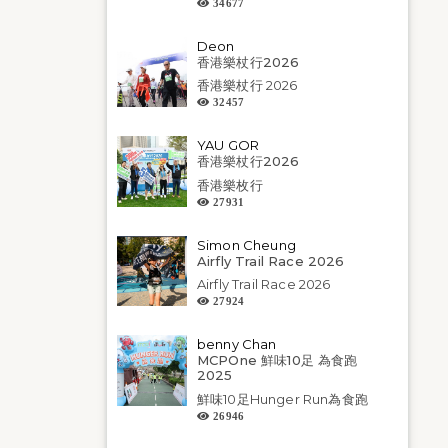
34677
Deon
香港樂杖行2026
香港樂杖行 2026
32457
YAU GOR
香港樂杖行2026
香港樂枚行
27931
Simon Cheung
Airfly Trail Race 2026
Airfly Trail Race 2026
27924
benny Chan
MCPOne 鮮味10足 為食跑
2025
鮮味10足Hunger Run為食跑
26946