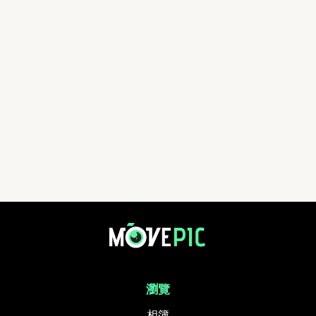
瀏覽
相簿