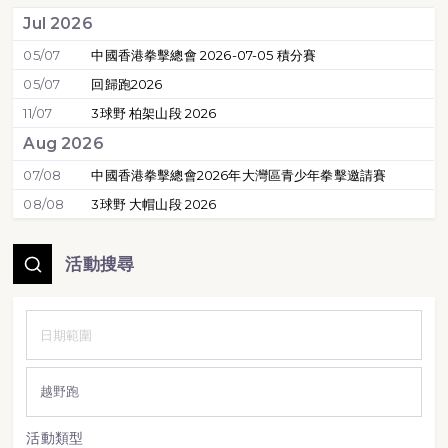
Jul 2026
05/07
中國香港拳擊總會 2026-07-05 積分賽
05/07
回歸跑2026
11/07
3球野 柏架山段 2026
Aug 2026
07/08
中國香港拳擊總會2026年大灣區青少年拳擊邀請賽
08/08
3球野 大帽山段 2026
活動搜尋
活動類型