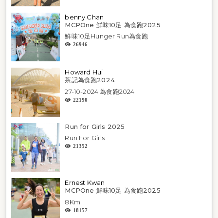
benny Chan
MCPOne 鮮味10足 為食跑2025
鮮味10足Hunger Run為食跑
26946
Howard Hui
茶記為食跑2024
27-10-2024 為食跑2024
22190
Run for Girls 2025
Run For Girls
21352
Ernest Kwan
MCPOne 鮮味10足 為食跑2025
8Km
18157