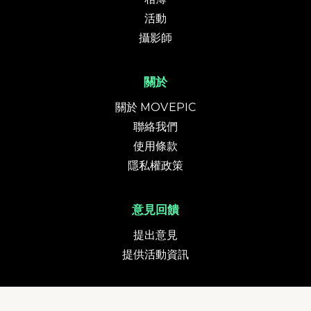
活動
攝影師
關於
關於 MOVEPIC
聯絡我們
使用條款
隱私權政策
意見回饋
提出意見
提供活動資訊
貨幣