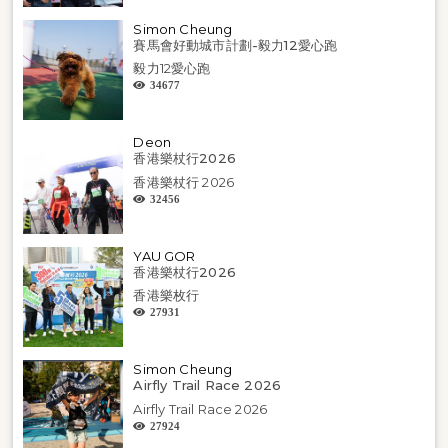
Simon Cheung
賽馬會好動城市計劃-毅力12愛心跑
毅力12愛心跑
34677
Deon
香港樂杖行2026
香港樂杖行 2026
32456
YAU GOR
香港樂杖行2026
香港樂枚行
27931
Simon Cheung
Airfly Trail Race 2026
Airfly Trail Race 2026
27924