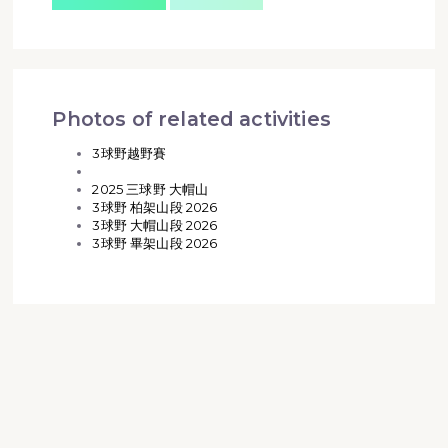
Photos of related activities
3球野越野賽
2025 三球野 大帽山
3球野 柏架山段 2026
3球野 大帽山段 2026
3球野 畢架山段 2026