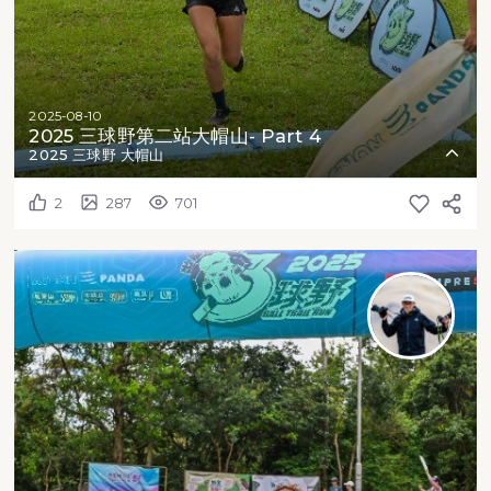
2025-08-10
2025 三球野第二站大帽山- Part 4
2025 三球野 大帽山
2
287
701