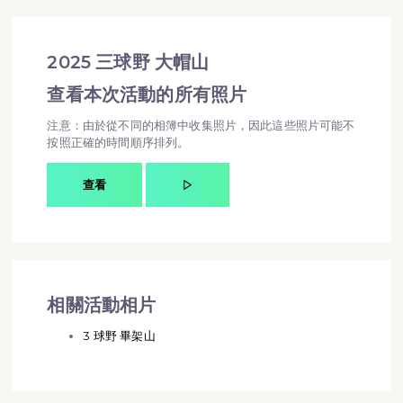
2025 三球野 大帽山
查看本次活動的所有照片
注意：由於從不同的相簿中收集照片，因此這些照片可能不
按照正確的時間順序排列。
查看
相關活動相片
3 球野 畢架山