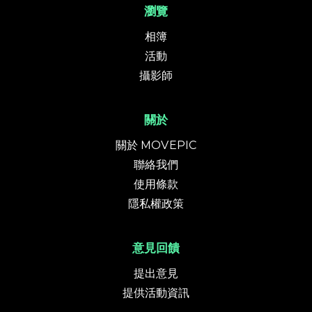
瀏覽
相簿
活動
攝影師
關於
關於 MOVEPIC
聯絡我們
使用條款
隱私權政策
意見回饋
提出意見
提供活動資訊