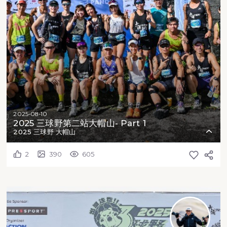
2025-08-10
2025 三球野第二站大帽山- Part 1
2025 三球野 大帽山
2
390
605