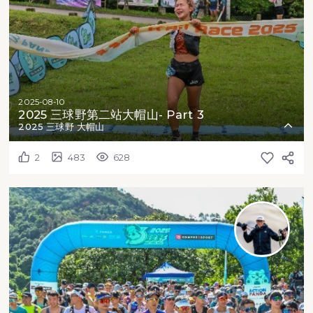
2025-08-10
2025 三球野第二站大帽山- Part 3
2025 三球野 大帽山
2
483
628