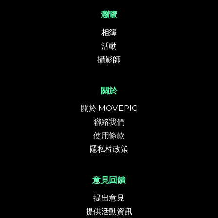
瀏覽
相簿
活動
攝影師
關於
關於 MOVEPIC
聯絡我們
使用條款
隱私權政策
意見回饋
提出意見
提供活動資訊