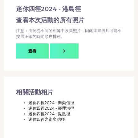
迷你四徑2024 - 港島徑
查看本次活動的所有照片
注意：由於從不同的相簿中收集照片，因此這些照片可能不
按照正確的時間順序排列。
查看
相關活動相片
迷你四徑2024 - 衛奕信徑
迷你四徑2024 - 麥理浩徑
迷你四徑2024 - 鳯凰徑
迷你四徑之衛奕信徑