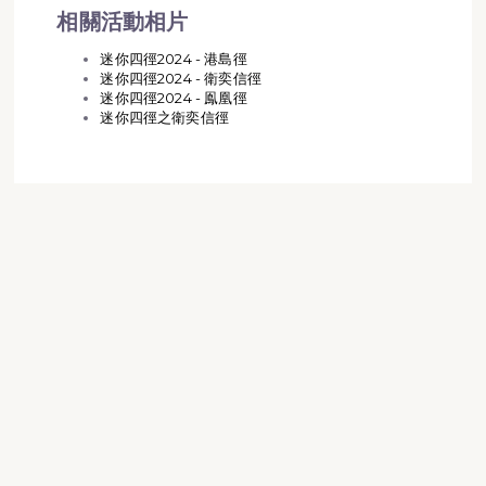
相關活動相片
迷你四徑2024 - 港島徑
迷你四徑2024 - 衛奕信徑
迷你四徑2024 - 鳯凰徑
迷你四徑之衛奕信徑