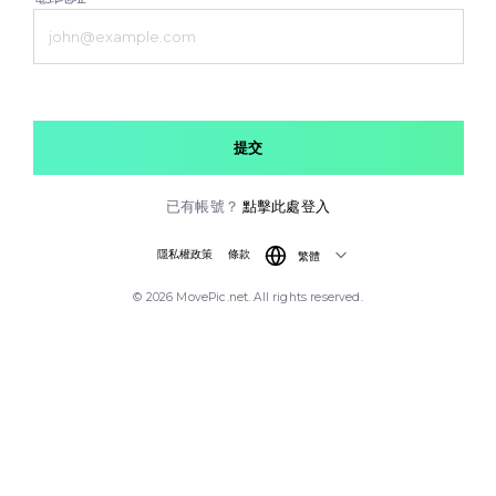
提交
已有帳號？
點擊此處登入
隱私權政策
條款
繁體
© 2026 MovePic.net. All rights reserved.