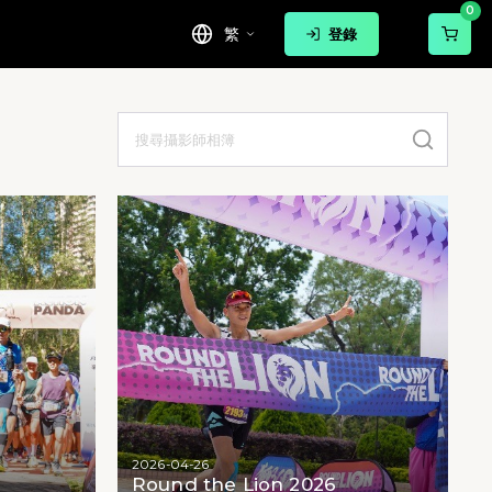
0
繁
登錄
2026-04-26
Round the Lion 2026