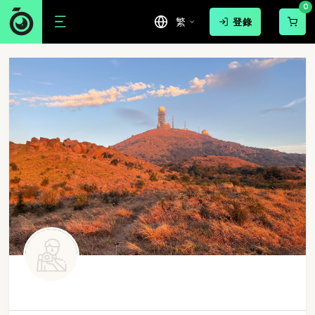
0
繁
登錄