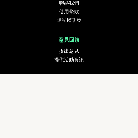
聯絡我們
使用條款
隱私權政策
意見回饋
提出意見
提供活動資訊
貨幣
追蹤我們