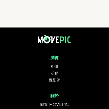
瀏覽
相簿
活動
攝影師
關於
關於 MOVEPIC