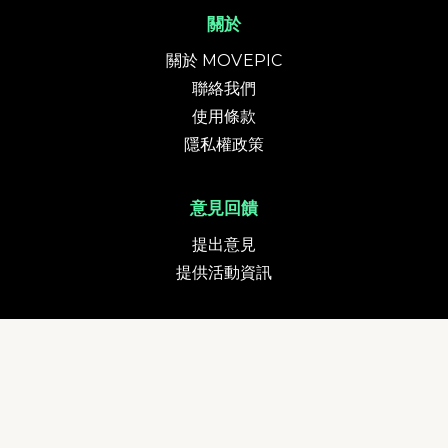
關於
關於 MOVEPIC
聯絡我們
使用條款
隱私權政策
意見回饋
提出意見
提供活動資訊
貨幣