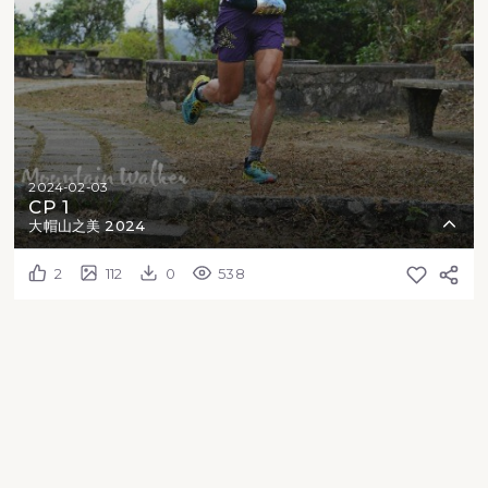
2024-02-03
CP 1
大帽山之美 2024
2
112
0
538