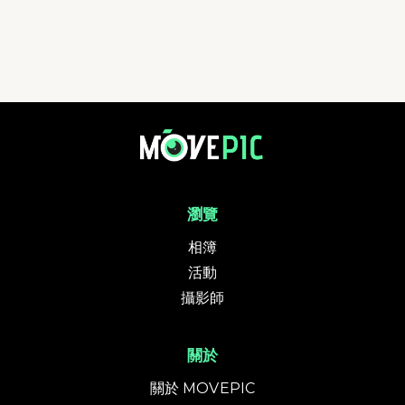
瀏覽
相簿
活動
攝影師
關於
關於 MOVEPIC