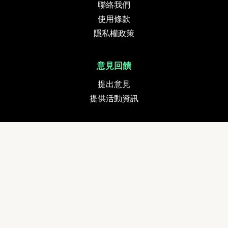
聯絡我們
使用條款
隱私權政策
意見回饋
提出意見
提供活動資訊
貨幣
追蹤我們