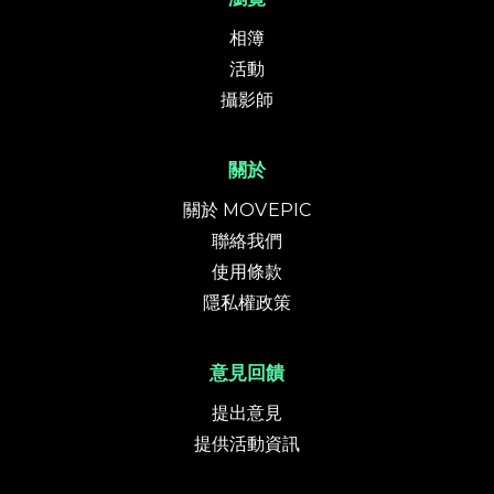
相簿
活動
攝影師
關於
關於 MOVEPIC
聯絡我們
使用條款
隱私權政策
意見回饋
提出意見
提供活動資訊