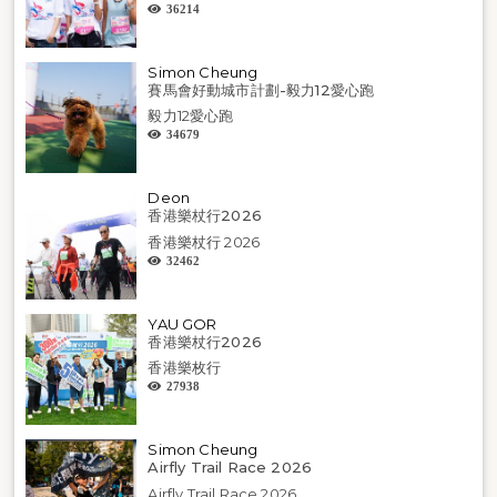
36214
Simon Cheung
賽馬會好動城市計劃-毅力12愛心跑
毅力12愛心跑
34679
Deon
香港樂杖行2026
香港樂杖行 2026
32462
YAU GOR
香港樂杖行2026
香港樂枚行
27938
Simon Cheung
Airfly Trail Race 2026
Airfly Trail Race 2026