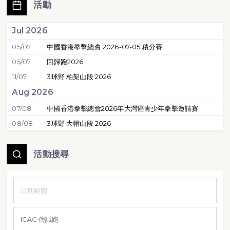
活動
Jul 2026
05/07
中國香港拳擊總會 2026-07-05 積分賽
05/07
回歸跑2026
11/07
3球野 柏架山段 2026
Aug 2026
07/08
中國香港拳擊總會2026年大灣區青少年拳擊邀請賽
08/08
3球野 大帽山段 2026
活動搜尋