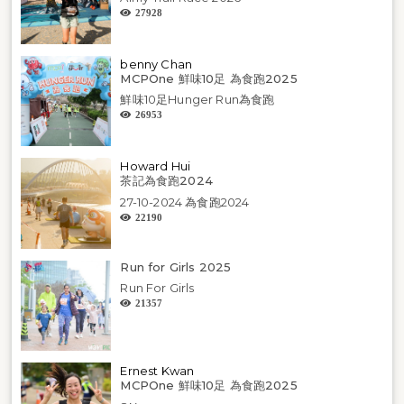
27928
benny Chan
MCPOne 鮮味10足 為食跑2025
鮮味10足Hunger Run為食跑
26953
Howard Hui
茶記為食跑2024
27-10-2024 為食跑2024
22190
Run for Girls 2025
Run For Girls
21357
Ernest Kwan
MCPOne 鮮味10足 為食跑2025