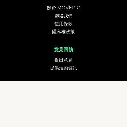
關於 MOVEPIC
聯絡我們
使用條款
隱私權政策
意見回饋
提出意見
提供活動資訊
貨幣
追蹤我們