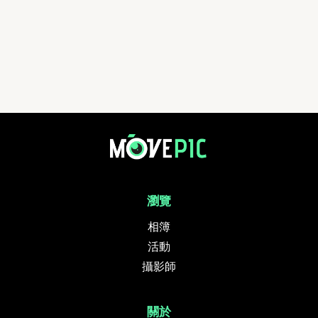
瀏覽
相簿
活動
攝影師
關於