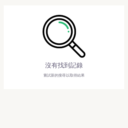
沒有找到記錄
嘗試新的搜尋以取得結果