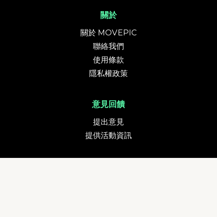
關於
關於 MOVEPIC
聯絡我們
使用條款
隱私權政策
意見回饋
提出意見
提供活動資訊
貨幣