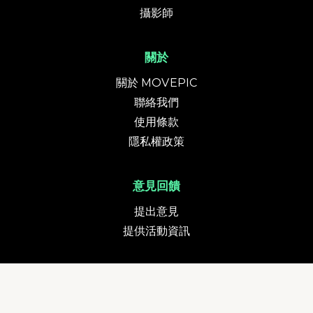
攝影師
關於
關於 MOVEPIC
聯絡我們
使用條款
隱私權政策
意見回饋
提出意見
提供活動資訊
貨幣