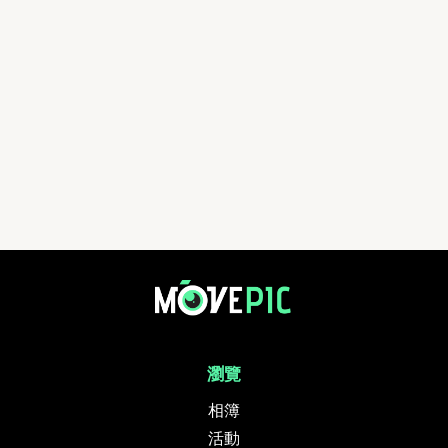
瀏覽
相簿
活動