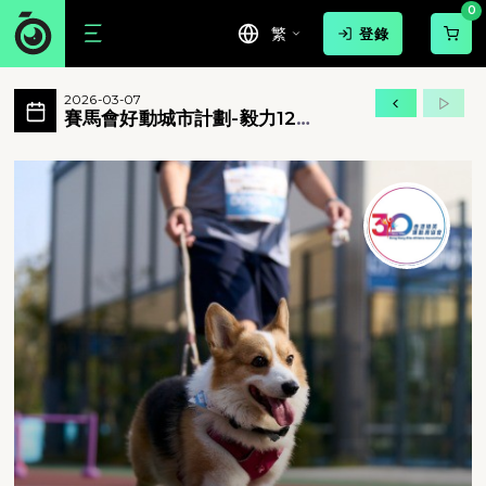
0
繁
登錄
賽馬會好動城市計劃-毅力12愛心跑 活動相
2026-03-07
賽馬會好動城市計劃-毅力12愛心跑 所有相片
賽馬會好動城市計劃-毅力12
愛心跑
賽馬會好動城市計劃-毅力12愛心跑 - 賽馬會好動城