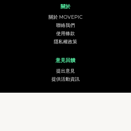
關於
關於 MOVEPIC
聯絡我們
使用條款
隱私權政策
意見回饋
提出意見
提供活動資訊
貨幣