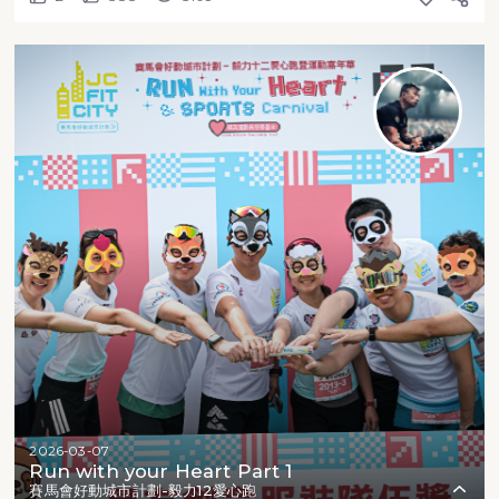
2026-03-07
Run with your Heart Part 1
賽馬會好動城市計劃-毅力12愛心跑