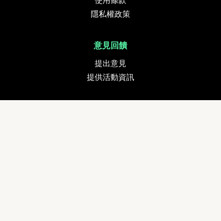
使用條款
隱私權政策
意見回饋
提出意見
提供活動資訊
貨幣
追蹤我們
Copyright © 2024 GETMOVE Limited. All rights reserved. Developed by