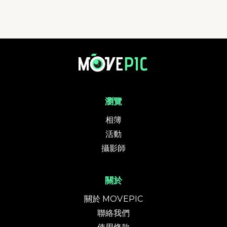
第五屆Ultra Fish N Sheep 2025 | 活動相簿 | MovePic - 運動相片, 活
瀏覽
相簿
活動
攝影師
關於
關於 MOVEPIC
聯絡我們