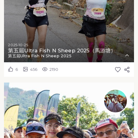
2025-10-25
第五屆Ultra Fish N Sheep 2025（馬游塘）
第五屆Ultra Fish N Sheep 2025
6
456
2190