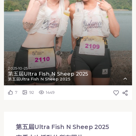
2025-10-25
第五屆Ultra Fish N Sheep 2025
第五屆Ultra Fish N Sheep 2025
7
92
1449
第五屆Ultra Fish N Sheep 2025