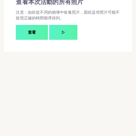
查看本次活動的所有照片
注意：由於從不同的相簿中收集照片，因此這些照片可能不
按照正確的時間順序排列。
查看