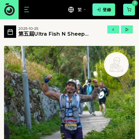
0
繁
登錄
第五屆Ultra Fish N Sheep 2025 
2025-10-25
第五屆Ultra Fish N Sheep 2025 所有相片
第五屆Ultra Fish N Sheep
2025
第五屆Ultra Fish N Sheep 2025 - 第五屆Ultra F