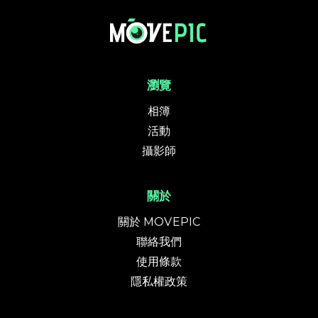
元朗越野賽2025 | 活動相簿 | MovePic - 運動相片, 活動照片搜尋平台
瀏覽
相簿
活動
攝影師
關於
關於 MOVEPIC
聯絡我們
使用條款
隱私權政策