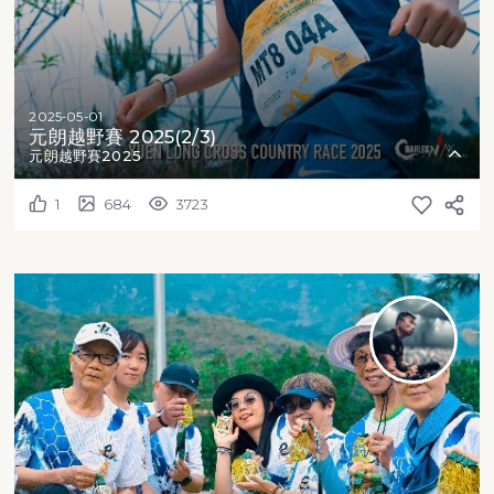
2025-05-01
元朗越野賽 2025(2/3)
元朗越野賽2025
1
684
3723