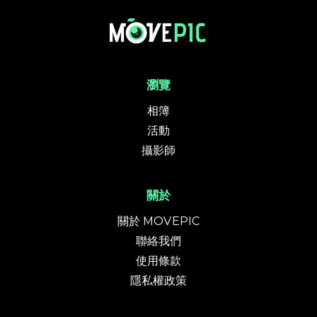
元朗越野賽2025 | 活動相簿 | MovePic - 運動相片, 活動照片搜尋平台
瀏覽
相簿
活動
攝影師
關於
關於 MOVEPIC
聯絡我們
使用條款
隱私權政策