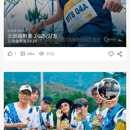
2025-05-01
元朗越野賽 2025(2/3)
元朗越野賽2025
1
684
3722