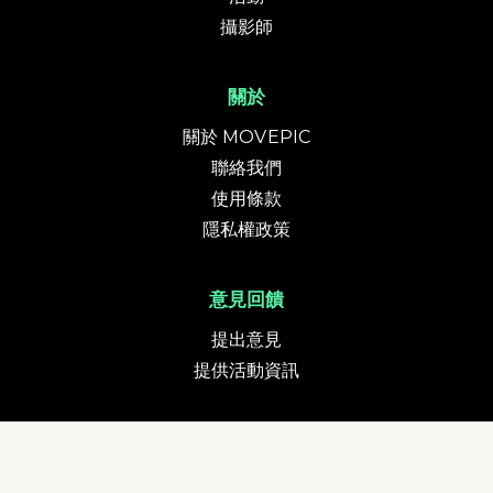
攝影師
關於
關於 MOVEPIC
聯絡我們
使用條款
隱私權政策
意見回饋
提出意見
提供活動資訊
貨幣