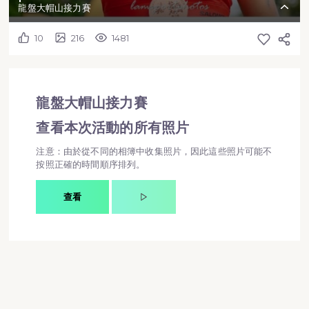
龍盤大帽山接力賽
10
216
1481
龍盤大帽山接力賽
查看本次活動的所有照片
注意：由於從不同的相簿中收集照片，因此這些照片可能不
按照正確的時間順序排列。
查看