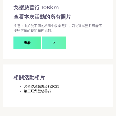
戈壁慈善行 108km
查看本次活動的所有照片
注意：由於從不同的相簿中收集照片，因此這些照片可能不
按照正確的時間順序排列。
查看
相關活動相片
戈壁沙漠慈善步行2025
第三屆戈壁慈善行