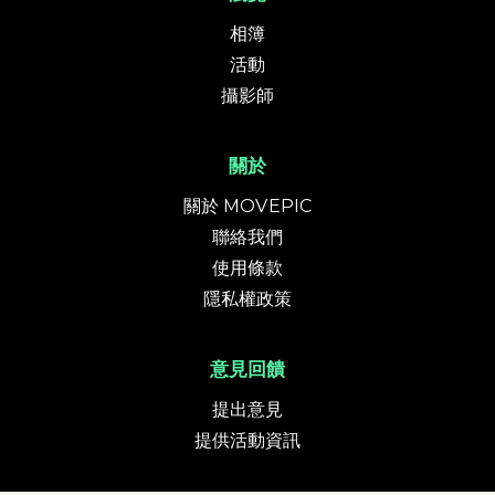
相簿
活動
攝影師
關於
關於 MOVEPIC
聯絡我們
使用條款
隱私權政策
意見回饋
提出意見
提供活動資訊