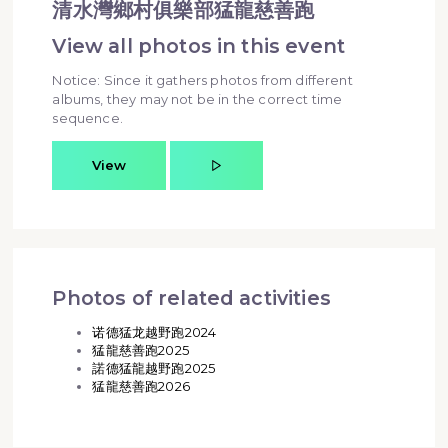
清水灣鄉村俱樂部猛龍慈善跑
View all photos in this event
Notice: Since it gathers photos from different
albums, they may not be in the correct time
sequence.
View
Photos of related activities
诺德猛龙越野跑2024
猛龍慈善跑2025
諾德猛龍越野跑2025
猛龍慈善跑2026