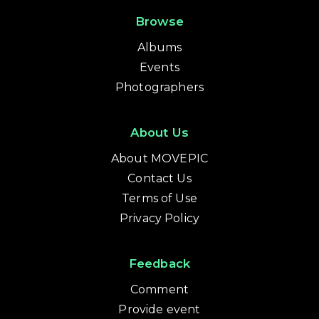
Browse
Albums
Events
Photographers
About Us
About MOVEPIC
Contact Us
Terms of Use
Privacy Policy
Feedback
Comment
Provide event