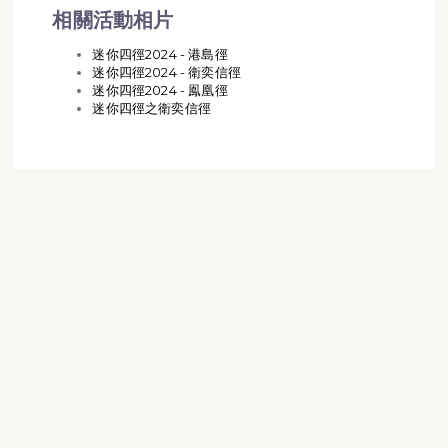
相關活動相片
迷你四徑2024 - 港島徑
迷你四徑2024 - 衛奕信徑
迷你四徑2024 - 鳯凰徑
迷你四徑之衛奕信徑