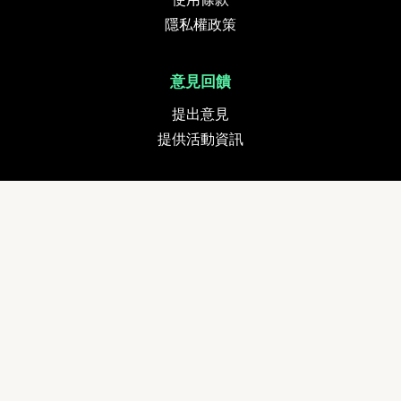
隱私權政策
意見回饋
提出意見
提供活動資訊
貨幣
追蹤我們
Copyright © 2024 GETMOVE Limited. All rights reserved. Developed by