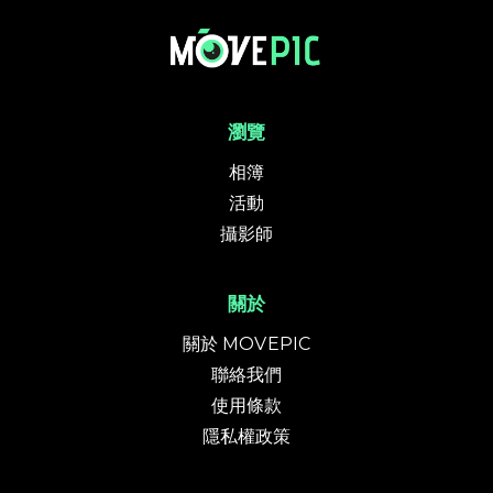
香港5峰越野跑 | 活動相簿 | MovePic - 運動相片, 活動照片搜尋平台
瀏覽
相簿
活動
攝影師
關於
關於 MOVEPIC
聯絡我們
使用條款
隱私權政策