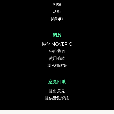
相簿
活動
攝影師
關於
關於 MOVEPIC
聯絡我們
使用條款
隱私權政策
意見回饋
提出意見
提供活動資訊