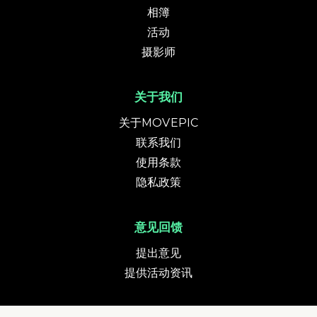
相簿
活动
摄影师
关于我们
关于MOVEPIC
联系我们
使用条款
隐私政策
意见回馈
提出意见
提供活动资讯