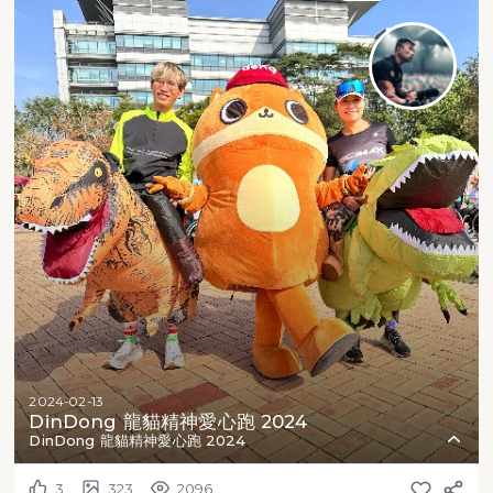
2024-02-13
DinDong 龍貓精神愛心跑 2024
DinDong 龍貓精神愛心跑 2024
3
323
2096