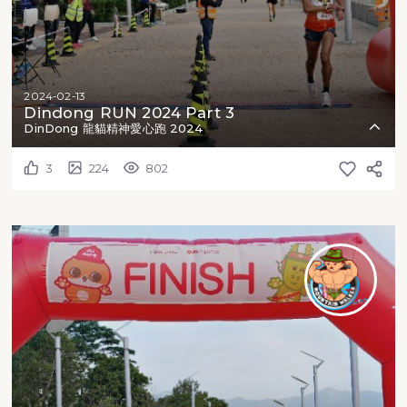
2024-02-13
Dindong RUN 2024 Part 3
DinDong 龍貓精神愛心跑 2024
3
224
802