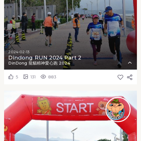
2024-02-13
Dindong RUN 2024 Part 2
DinDong 龍貓精神愛心跑 2024
5
131
883