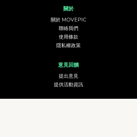
關於
關於 MOVEPIC
聯絡我們
使用條款
隱私權政策
意見回饋
提出意見
提供活動資訊
貨幣