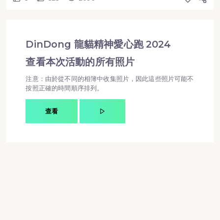
DinDong 龍貓精神愛心跑 2024
查看本次活動的所有照片
注意：由於從不同的相簿中收集照片，因此這些照片可能不
按照正確的時間順序排列。
查看