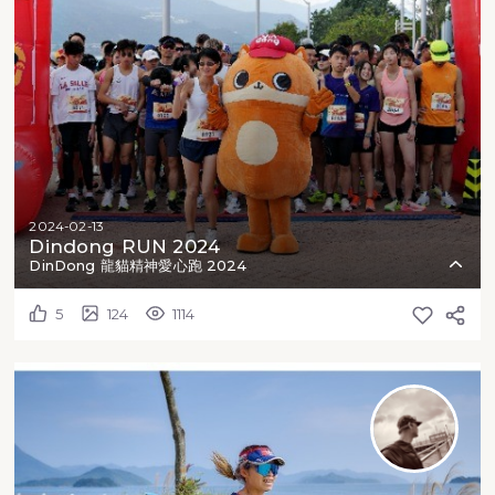
2024-02-13
Dindong RUN 2024
DinDong 龍貓精神愛心跑 2024
5
124
1114