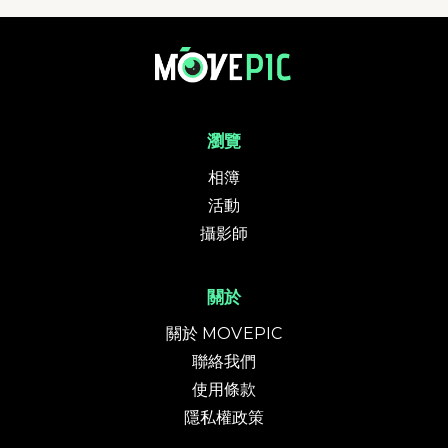
大帽山之美 2024 | 活動相簿 | MovePic - 運動相片, 活動照片搜尋平台
瀏覽
相簿
活動
攝影師
關於
關於 MOVEPIC
聯絡我們
使用條款
隱私權政策