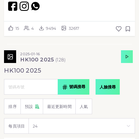
15
4
9494
32617
2025-01-16
HK100 2025
(
128
)
HK100 2025
號碼搜尋
人臉搜尋
排序
預設
最近更新時間
人氣
每頁項目