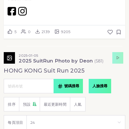
5
0
2139
9205
2025-01-05
2025 SuitRun Photo by Deon
(
581
)
HONG KONG Suit Run 2025
號碼搜尋
人臉搜尋
排序
預設
最近更新時間
人氣
每頁項目